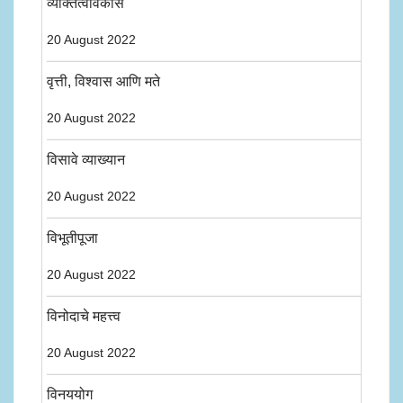
व्यक्तित्वविकास
20 August 2022
वृत्ती, विश्वास आणि मते
20 August 2022
विसावे व्याख्यान
20 August 2022
विभूतीपूजा
20 August 2022
विनोदाचे महत्त्व
20 August 2022
विनययोग