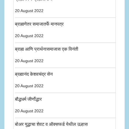
20 August 2022
ब्राह्मणेतर समाजातर्फे मानपत्र
20 August 2022
ब्राह्म आणि प्रार्थनासमाजास एक विनंती
20 August 2022
ब्रह्मानंद केशवचंद्र सेन
20 August 2022
बौद्धधर्म जीर्णोद्धार
20 August 2022
बोअर युद्धाचा शेवट व ऑक्सफर्ड येथील उल्हास