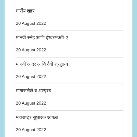
मार्सेय शहर
20 August 2022
मानवी स्नेह आणि ईश्वरभक्ती-२
20 August 2022
मानवी आदर आणि दैवी श्रद्धा-१
20 August 2022
मागासलेले व अस्पृश्य
20 August 2022
महाराष्ट्र सुधारक आगळा
20 August 2022