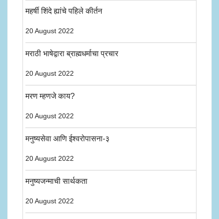
महर्षी शिंदे ह्यांचे पहिले कीर्तन
20 August 2022
मराठी भाषेद्वारा ब्राह्मधर्माचा प्रचार
20 August 2022
मरण म्हणजे काय?
20 August 2022
मनुष्यसेवा आणि ईश्वरोपासना-३
20 August 2022
मनुष्यजन्माची सार्थकता
20 August 2022