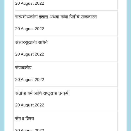
20 August 2022
सत्यशोधकांना इशारा अथवा नव्या पिढीचे राजकारण
20 August 2022
संसारसुखाची साधने
20 August 2022
संपादकीय
20 August 2022
संतांचा धर्म आणि राष्ट्राचा उत्कर्ष
20 August 2022
संग व विषय
20 August 2022