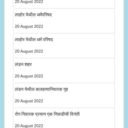
20 August 2022
लाहोर येथील धर्मपरिषद
20 August 2022
लाहोर येथील धर्म परिषद
20 August 2022
लंडन शहर
20 August 2022
लंडन येथील बालहत्यानिवारक गृह
20 August 2022
रोग निवारक प्रयत्न एक निकडीची विनंती
20 August 2022