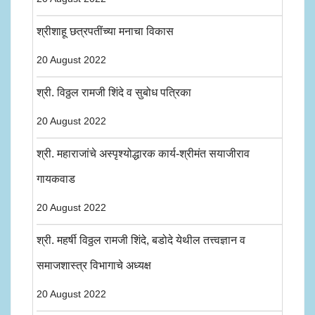
श्रीशाहू छत्रपतींच्या मनाचा विकास
20 August 2022
श्री. विठ्ठल रामजी शिंदे व सुबोध पत्रिका
20 August 2022
श्री. महाराजांचे अस्पृश्योद्धारक कार्य-श्रीमंत सयाजीराव
गायकवाड
20 August 2022
श्री. महर्षी विठ्ठल रामजी शिंदे, बडोदे येथील तत्त्वज्ञान व
समाजशास्त्र विभागाचे अध्यक्ष
20 August 2022