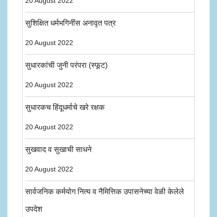
20 August 2022
सुशिक्षित धर्मभगिनींस अनावृत पत्र
20 August 2022
सुधारकांची जुनी परंपरा (स्फूट)
20 August 2022
सुधारकच हिंदूधर्माचे खरे रक्षक
20 August 2022
सुखवाद व सुखाची साधने
20 August 2022
सार्वजनिक कर्मयोग नित्य व नैमित्तिक उपासनेच्या वेळी केलेले
उपदेश