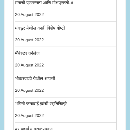
मनाची प्रसन्नता आणि मोक्षप्राप्ती-४
20 August 2022
मंगळूर येथील काही विशेष गोष्टी
20 August 2022
मँचेस्टर कॉलेज
20 August 2022
भोकरवाडी येथील आपत्ती
20 August 2022
भगिनी जनाबाई ह्यांची स्मृतिचित्रे
20 August 2022
ब्राह्मधर्म व ब्राह्मसमाज