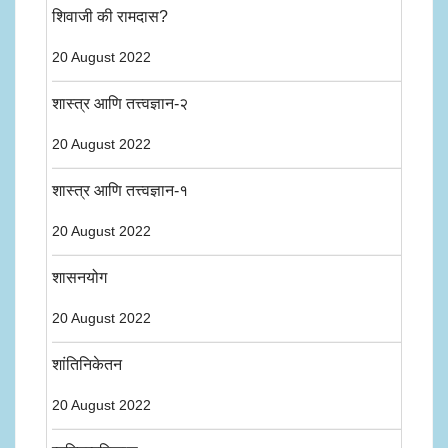
शिवाजी की रामदास?
20 August 2022
शास्त्र आणि तत्त्वज्ञान-२
20 August 2022
शास्त्र आणि तत्त्वज्ञान-१
20 August 2022
शासनयोग
20 August 2022
शांतिनिकेतन
20 August 2022