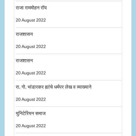
राजा राममोहन रॉय
20 August 2022
राजशासन
20 August 2022
राजशासन
20 August 2022
रा. गो. भांडारकर ह्यांचे धर्मपर लेख व व्याख्याने
20 August 2022
युनिटेरियन समाज
20 August 2022