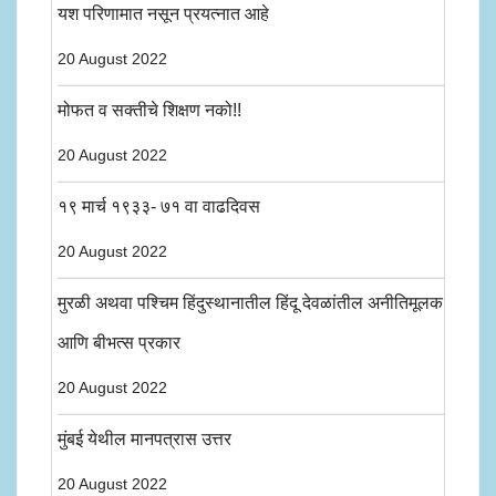
यश परिणामात नसून प्रयत्नात आहे
20 August 2022
मोफत व सक्तीचे शिक्षण नको!!
20 August 2022
१९ मार्च १९३३- ७१ वा वाढदिवस
20 August 2022
मुरळी अथवा पश्चिम हिंदुस्थानातील हिंदू देवळांतील अनीतिमूलक
आणि बीभत्स प्रकार
20 August 2022
मुंबई येथील मानपत्रास उत्तर
20 August 2022