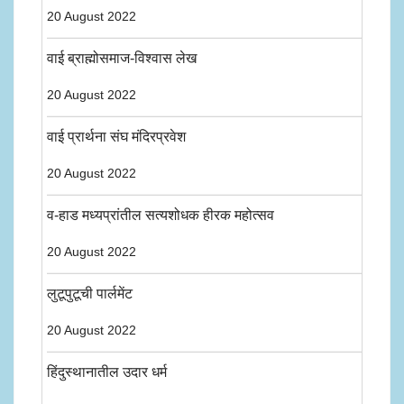
20 August 2022
वाई ब्राह्मोसमाज-विश्वास लेख
20 August 2022
वाई प्रार्थना संघ मंदिरप्रवेश
20 August 2022
व-हाड मध्यप्रांतील सत्यशोधक हीरक महोत्सव
20 August 2022
लुटूपुटूची पार्लमेंट
20 August 2022
हिंदुस्थानातील उदार धर्म