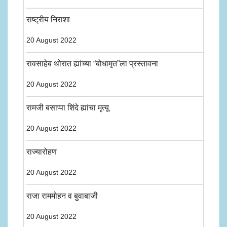
राष्ट्रीय निराशा
20 August 2022
रावसाहेब थोरात ह्यांच्या “बोधामृत”ला प्रस्तावना
20 August 2022
रामजी बसाप्पा शिंदे ह्यांचा मृत्यू
20 August 2022
राज्यारोहण
20 August 2022
राजा राममोहन व बुवाबाजी
20 August 2022