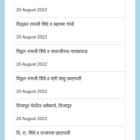
20 August 2022
विठ्ठ्ल रामजी शिंदे व महात्मा गांधी
20 August 2022
विठ्ठल रामजी शिंदे व सयाजीराव गायकवाड
20 August 2022
विठ्ठल रामजी शिंदे व श्री शाहू छत्रपती
20 August 2022
विजापूर येथील धर्मकार्य, विजापूर
20 August 2022
वि. रा. शिंदे व राजाराम छत्रपती