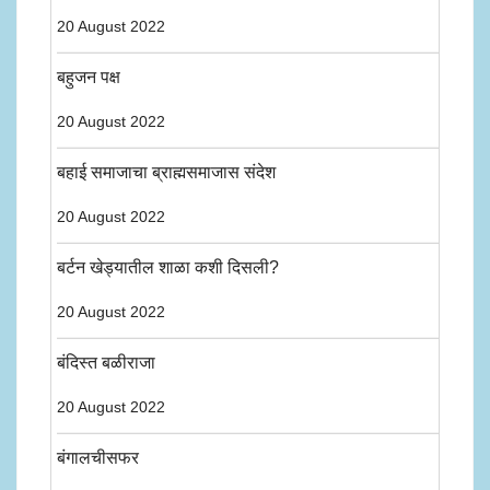
20 August 2022
बहुजन पक्ष
20 August 2022
बहाई समाजाचा ब्राह्मसमाजास संदेश
20 August 2022
बर्टन खेड्यातील शाळा कशी दिसली?
20 August 2022
बंदिस्त बळीराजा
20 August 2022
बंगालचीसफर