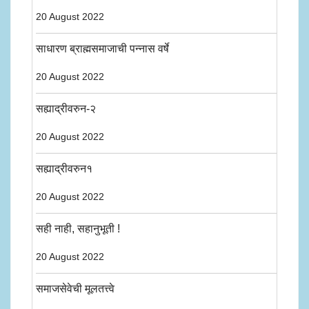
20 August 2022
साधारण ब्राह्मसमाजाची पन्नास वर्षे
20 August 2022
सह्याद्रीवरुन-२
20 August 2022
सह्याद्रीवरुन१
20 August 2022
सही नाही, सहानुभूती !
20 August 2022
समाजसेवेची मूलतत्त्वे