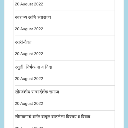
20 August 2022
स्वराज्य आणि स्वाराज्य
20 August 2022
स्त्री-दैवत
20 August 2022
स्तुती, निर्भत्सना व निंदा
20 August 2022
सोमवंशीय सन्मार्दर्शक समाज
20 August 2022
सोमयागाचे वर्णन वाचून वाटलेला विस्मय व विषाद