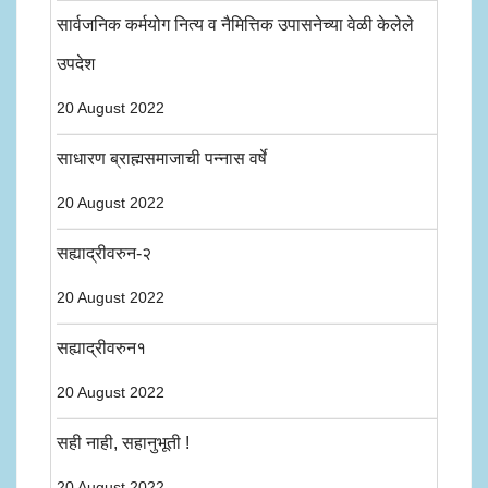
सार्वजनिक कर्मयोग नित्य व नैमित्तिक उपासनेच्या वेळी केलेले
उपदेश
20 August 2022
साधारण ब्राह्मसमाजाची पन्नास वर्षे
20 August 2022
सह्याद्रीवरुन-२
20 August 2022
सह्याद्रीवरुन१
20 August 2022
सही नाही, सहानुभूती !
20 August 2022