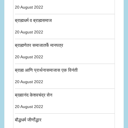
20 August 2022
ब्राह्मधर्म व ब्राह्मसमाज
20 August 2022
ब्राह्मणेतर समाजातर्फे मानपत्र
20 August 2022
ब्राह्म आणि प्रार्थनासमाजास एक विनंती
20 August 2022
ब्रह्मानंद केशवचंद्र सेन
20 August 2022
बौद्धधर्म जीर्णोद्धार