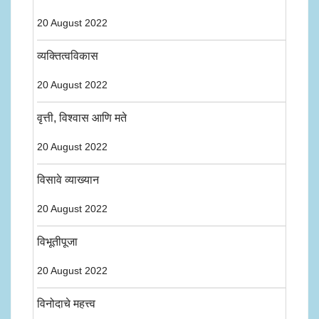
20 August 2022
व्यक्तित्वविकास
20 August 2022
वृत्ती, विश्वास आणि मते
20 August 2022
विसावे व्याख्यान
20 August 2022
विभूतीपूजा
20 August 2022
विनोदाचे महत्त्व