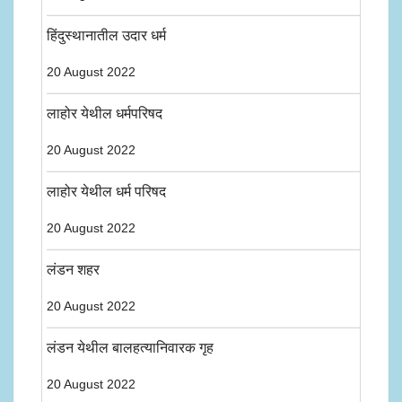
हिंदुस्थानातील उदार धर्म
20 August 2022
लाहोर येथील धर्मपरिषद
20 August 2022
लाहोर येथील धर्म परिषद
20 August 2022
लंडन शहर
20 August 2022
लंडन येथील बालहत्यानिवारक गृह
20 August 2022