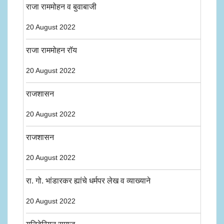
राजा राममोहन व बुवाबाजी
20 August 2022
राजा राममोहन रॉय
20 August 2022
राजशासन
20 August 2022
राजशासन
20 August 2022
रा. गो. भांडारकर ह्यांचे धर्मपर लेख व व्याख्याने
20 August 2022