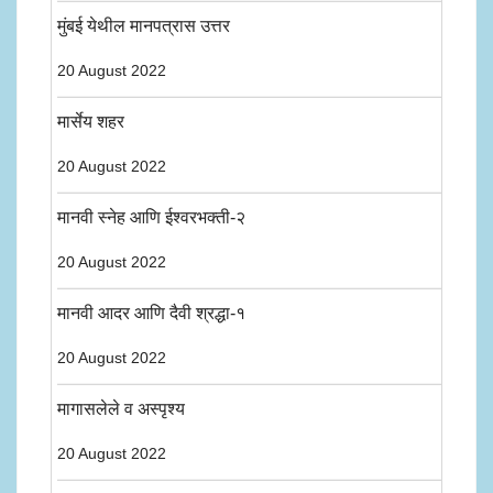
मुंबई येथील मानपत्रास उत्तर
20 August 2022
मार्सेय शहर
20 August 2022
मानवी स्नेह आणि ईश्वरभक्ती-२
20 August 2022
मानवी आदर आणि दैवी श्रद्धा-१
20 August 2022
मागासलेले व अस्पृश्य
20 August 2022