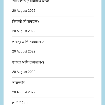
समाजशास्त्र विभागाचे अध्यक्ष
20 August 2022
शिवाजी की रामदास?
20 August 2022
शास्त्र आणि तत्त्वज्ञान-२
20 August 2022
शास्त्र आणि तत्त्वज्ञान-१
20 August 2022
शासनयोग
20 August 2022
शांतिनिकेतन