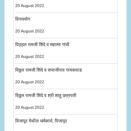
20 August 2022
विनययोग
20 August 2022
विठ्ठ्ल रामजी शिंदे व महात्मा गांधी
20 August 2022
विठ्ठल रामजी शिंदे व सयाजीराव गायकवाड
20 August 2022
विठ्ठल रामजी शिंदे व श्री शाहू छत्रपती
20 August 2022
विजापूर येथील धर्मकार्य, विजापूर