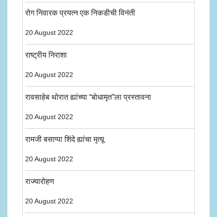
रोग निवारक प्रयत्न एक निकडीची विनंती
20 August 2022
राष्ट्रीय निराशा
20 August 2022
रावसाहेब थोरात ह्यांच्या “बोधामृत”ला प्रस्तावना
20 August 2022
रामजी बसाप्पा शिंदे ह्यांचा मृत्यू
20 August 2022
राज्यारोहण
20 August 2022