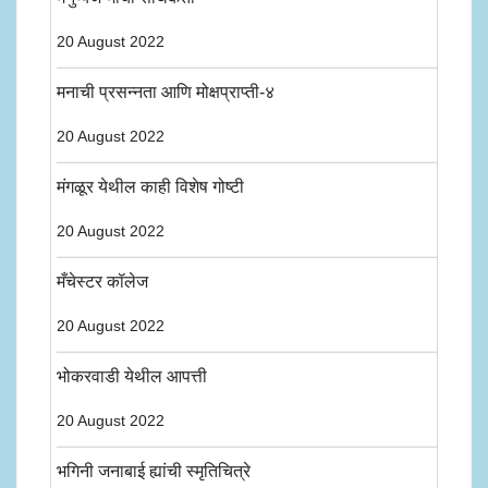
20 August 2022
मनाची प्रसन्नता आणि मोक्षप्राप्ती-४
20 August 2022
मंगळूर येथील काही विशेष गोष्टी
20 August 2022
मँचेस्टर कॉलेज
20 August 2022
भोकरवाडी येथील आपत्ती
20 August 2022
भगिनी जनाबाई ह्यांची स्मृतिचित्रे