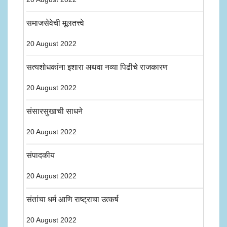
समाजसेवेची मूलतत्त्वे
20 August 2022
सत्यशोधकांना इशारा अथवा नव्या पिढीचे राजकारण
20 August 2022
संसारसुखाची साधने
20 August 2022
संपादकीय
20 August 2022
संतांचा धर्म आणि राष्ट्राचा उत्कर्ष
20 August 2022