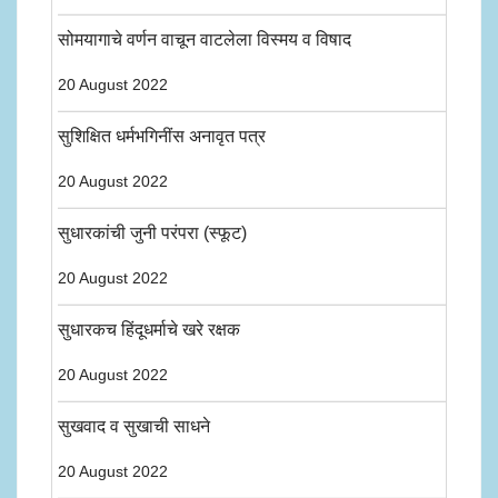
सोमयागाचे वर्णन वाचून वाटलेला विस्मय व विषाद
20 August 2022
सुशिक्षित धर्मभगिनींस अनावृत पत्र
20 August 2022
सुधारकांची जुनी परंपरा (स्फूट)
20 August 2022
सुधारकच हिंदूधर्माचे खरे रक्षक
20 August 2022
सुखवाद व सुखाची साधने
20 August 2022