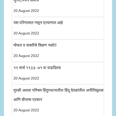
युनिटेरियन समाज
20 August 2022
यश परिणामात नसून प्रयत्नात आहे
20 August 2022
मोफत व सक्तीचे शिक्षण नको!!
20 August 2022
१९ मार्च १९३३- ७१ वा वाढदिवस
20 August 2022
मुरळी अथवा पश्चिम हिंदुस्थानातील हिंदू देवळांतील अनीतिमूलक
आणि बीभत्स प्रकार
20 August 2022