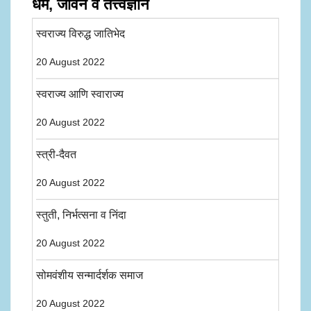
धर्म, जीवन व तत्त्वज्ञान
स्वराज्य विरुद्ध जातिभेद
20 August 2022
स्वराज्य आणि स्वाराज्य
20 August 2022
स्त्री-दैवत
20 August 2022
स्तुती, निर्भत्सना व निंदा
20 August 2022
सोमवंशीय सन्मार्दर्शक समाज
20 August 2022