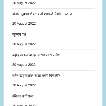
20 August 2022
बोअर युद्धाचा शेवट व ऑक्सफर्ड येथील उल्हास
20 August 2022
बहुजन पक्ष
20 August 2022
बहाई समाजाचा ब्राह्मसमाजास संदेश
20 August 2022
बर्टन खेड्यातील शाळा कशी दिसली?
20 August 2022
बंदिस्त बळीराजा
20 August 2022