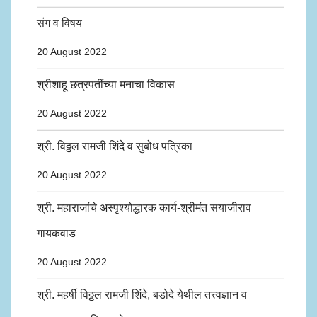
संग व विषय
20 August 2022
श्रीशाहू छत्रपतींच्या मनाचा विकास
20 August 2022
श्री. विठ्ठल रामजी शिंदे व सुबोध पत्रिका
20 August 2022
श्री. महाराजांचे अस्पृश्योद्धारक कार्य-श्रीमंत सयाजीराव
गायकवाड
20 August 2022
श्री. महर्षी विठ्ठल रामजी शिंदे, बडोदे येथील तत्त्वज्ञान व