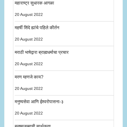
महाराष्ट्र सुधारक आगळा
20 August 2022
महर्षी शिंदे ह्यांचे पहिले कीर्तन
20 August 2022
मराठी भाषेद्वारा ब्राह्मधर्माचा प्रचार
20 August 2022
मरण म्हणजे काय?
20 August 2022
मनुष्यसेवा आणि ईश्वरोपासना-३
20 August 2022
मनुष्यजन्माची सार्थकता