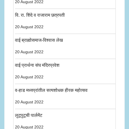
20 August 2022
वि. रा. शिंदे व राजाराम छत्रपती
20 August 2022
वाई ब्राह्मोसमाज-विश्वास लेख
20 August 2022
वाई प्रार्थना संघ मंदिरप्रवेश
20 August 2022
व-हाड मध्यप्रांतील सत्यशोधक हीरक महोत्सव
20 August 2022
लुटूपुटूची पार्लमेंट
20 August 2022