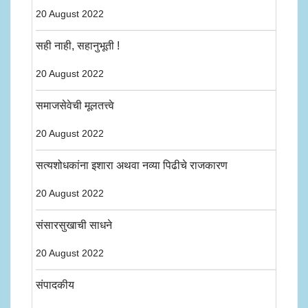
20 August 2022
सही नाही, सहानुभूती !
20 August 2022
समाजसेवेची मूलतत्त्वे
20 August 2022
सत्यशोधकांना इशारा अथवा नव्या पिढीचे राजकारण
20 August 2022
संसारसुखाची साधने
20 August 2022
संपादकीय