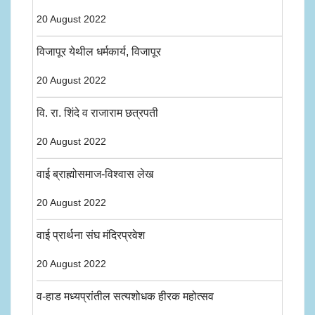
20 August 2022
विजापूर येथील धर्मकार्य, विजापूर
20 August 2022
वि. रा. शिंदे व राजाराम छत्रपती
20 August 2022
वाई ब्राह्मोसमाज-विश्वास लेख
20 August 2022
वाई प्रार्थना संघ मंदिरप्रवेश
20 August 2022
व-हाड मध्यप्रांतील सत्यशोधक हीरक महोत्सव