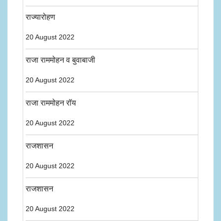
राज्यारोहण
20 August 2022
राजा राममोहन व बुवाबाजी
20 August 2022
राजा राममोहन रॉय
20 August 2022
राजशासन
20 August 2022
राजशासन
20 August 2022