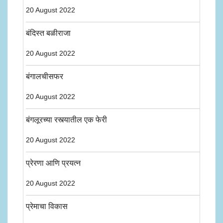
20 August 2022
बंदिस्त बळीराजा
20 August 2022
बंगालचीसफर
20 August 2022
बंगलूरच्या रस्त्यातील एक फेरी
20 August 2022
प्रेरणा आणि प्रयत्न
20 August 2022
प्रेमाचा विकास