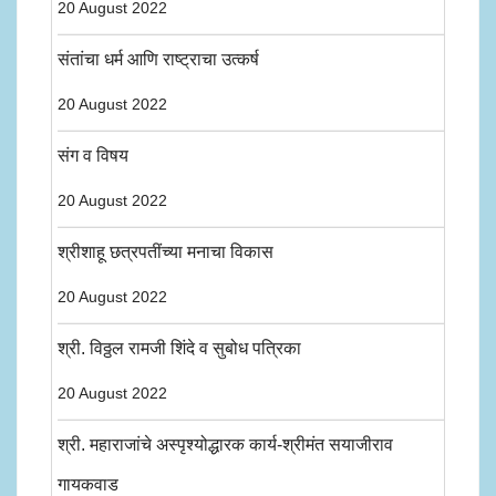
20 August 2022
संतांचा धर्म आणि राष्ट्राचा उत्कर्ष
20 August 2022
संग व विषय
20 August 2022
श्रीशाहू छत्रपतींच्या मनाचा विकास
20 August 2022
श्री. विठ्ठल रामजी शिंदे व सुबोध पत्रिका
20 August 2022
श्री. महाराजांचे अस्पृश्योद्धारक कार्य-श्रीमंत सयाजीराव
गायकवाड