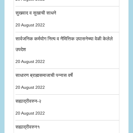
सुखवाद व सुखाची साधने
20 August 2022
सार्वजनिक कर्मयोग नित्य व नैमित्तिक उपासनेच्या वेळी केलेले
उपदेश
20 August 2022
साधारण ब्राह्मसमाजाची पन्नास वर्षे
20 August 2022
सह्याद्रीवरुन-२
20 August 2022
सह्याद्रीवरुन१