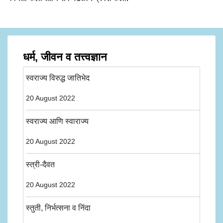
धर्म, जीवन व तत्त्वज्ञान
स्वराज्य विरुद्ध जातिभेद
20 August 2022
स्वराज्य आणि स्वाराज्य
20 August 2022
स्त्री-दैवत
20 August 2022
स्तुती, निर्भत्सना व निंदा