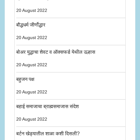
20 August 2022
बौद्धधर्म जीर्णोद्धार
20 August 2022
बोअर युद्धाचा शेवट व ऑक्सफर्ड येथील उल्हास
20 August 2022
बहुजन पक्ष
20 August 2022
बहाई समाजाचा ब्राह्मसमाजास संदेश
20 August 2022
बर्टन खेड्यातील शाळा कशी दिसली?