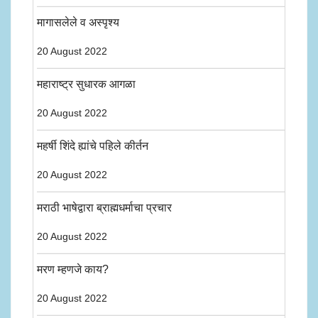
मागासलेले व अस्पृश्य
20 August 2022
महाराष्ट्र सुधारक आगळा
20 August 2022
महर्षी शिंदे ह्यांचे पहिले कीर्तन
20 August 2022
मराठी भाषेद्वारा ब्राह्मधर्माचा प्रचार
20 August 2022
मरण म्हणजे काय?
20 August 2022