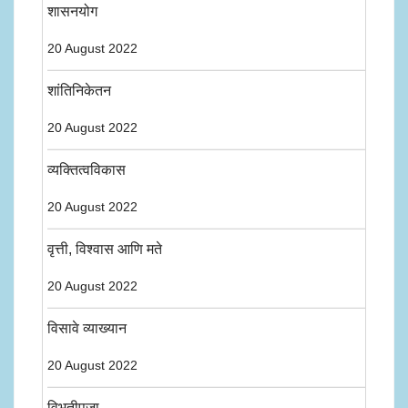
शासनयोग
20 August 2022
शांतिनिकेतन
20 August 2022
व्यक्तित्वविकास
20 August 2022
वृत्ती, विश्वास आणि मते
20 August 2022
विसावे व्याख्यान
20 August 2022
विभूतीपूजा