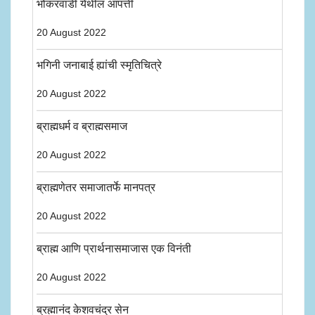
भोकरवाडी येथील आपत्ती
20 August 2022
भगिनी जनाबाई ह्यांची स्मृतिचित्रे
20 August 2022
ब्राह्मधर्म व ब्राह्मसमाज
20 August 2022
ब्राह्मणेतर समाजातर्फे मानपत्र
20 August 2022
ब्राह्म आणि प्रार्थनासमाजास एक विनंती
20 August 2022
ब्रह्मानंद केशवचंद्र सेन