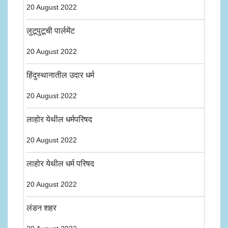
20 August 2022
लुटूपुटूची पार्लमेंट
20 August 2022
हिंदुस्थानातील उदार धर्म
20 August 2022
लाहोर येथील धर्मपरिषद
20 August 2022
लाहोर येथील धर्म परिषद
20 August 2022
लंडन शहर