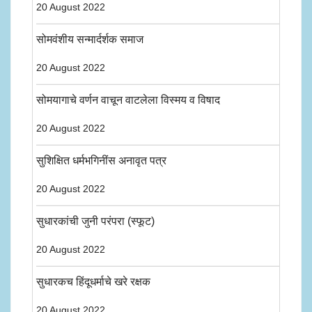
20 August 2022
सोमवंशीय सन्मार्दर्शक समाज
20 August 2022
सोमयागाचे वर्णन वाचून वाटलेला विस्मय व विषाद
20 August 2022
सुशिक्षित धर्मभगिनींस अनावृत पत्र
20 August 2022
सुधारकांची जुनी परंपरा (स्फूट)
20 August 2022
सुधारकच हिंदूधर्माचे खरे रक्षक
20 August 2022