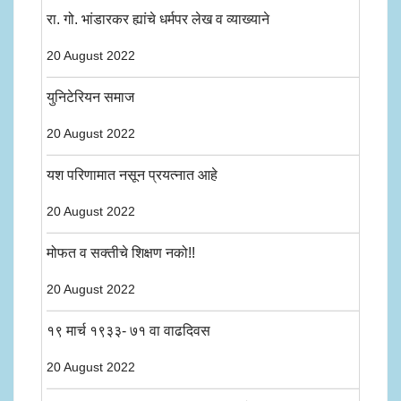
रा. गो. भांडारकर ह्यांचे धर्मपर लेख व व्याख्याने
20 August 2022
युनिटेरियन समाज
20 August 2022
यश परिणामात नसून प्रयत्नात आहे
20 August 2022
मोफत व सक्तीचे शिक्षण नको!!
20 August 2022
१९ मार्च १९३३- ७१ वा वाढदिवस
20 August 2022