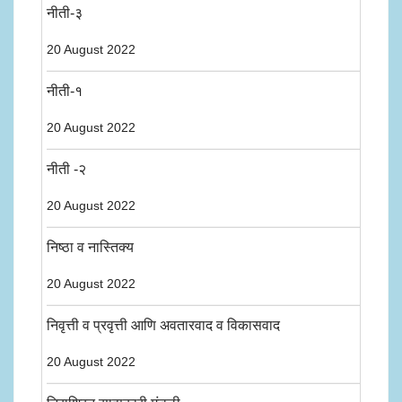
नीती-३
20 August 2022
नीती-१
20 August 2022
नीती -२
20 August 2022
निष्ठा व नास्तिक्य
20 August 2022
निवृत्ती व प्रवृत्ती आणि अवतारवाद व विकासवाद
20 August 2022