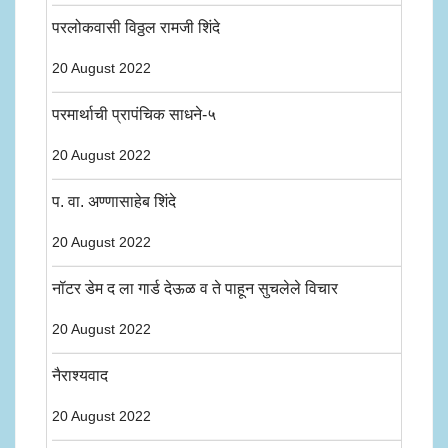
परलोकवासी विठ्ठल रामजी शिंदे
20 August 2022
परमार्थाची प्रापंचिक साधने-५
20 August 2022
प. वा. अण्णासाहेब शिंदे
20 August 2022
नॉटर डेम द ला गार्ड देऊळ व ते पाहून सुचलेले विचार
20 August 2022
नैराश्यवाद
20 August 2022