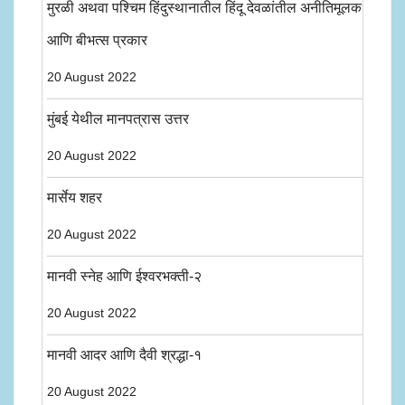
मुरळी अथवा पश्चिम हिंदुस्थानातील हिंदू देवळांतील अनीतिमूलक
आणि बीभत्स प्रकार
20 August 2022
मुंबई येथील मानपत्रास उत्तर
20 August 2022
मार्सेय शहर
20 August 2022
मानवी स्नेह आणि ईश्वरभक्ती-२
20 August 2022
मानवी आदर आणि दैवी श्रद्धा-१
20 August 2022