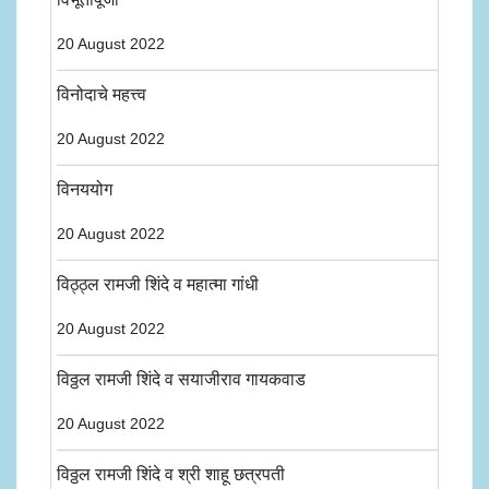
20 August 2022
विनोदाचे महत्त्व
20 August 2022
विनययोग
20 August 2022
विठ्ठ्ल रामजी शिंदे व महात्मा गांधी
20 August 2022
विठ्ठल रामजी शिंदे व सयाजीराव गायकवाड
20 August 2022
विठ्ठल रामजी शिंदे व श्री शाहू छत्रपती