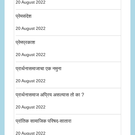
20 August 2022
प्रेमसंदेश
20 August 2022
प्रेमप्रकाश
20 August 2022
प्रार्थनासमाजाचा एक नमुना
20 August 2022
प्रार्थनासमाज अप्रिय असल्यास तो का ?
20 August 2022
प्रांतिक सामाजिक परिषद-सातारा
20 August 2022