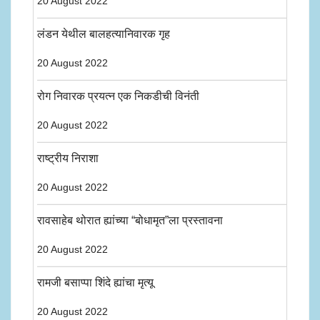
20 August 2022
लंडन येथील बालहत्यानिवारक गृह
20 August 2022
रोग निवारक प्रयत्न एक निकडीची विनंती
20 August 2022
राष्ट्रीय निराशा
20 August 2022
रावसाहेब थोरात ह्यांच्या “बोधामृत”ला प्रस्तावना
20 August 2022
रामजी बसाप्पा शिंदे ह्यांचा मृत्यू
20 August 2022