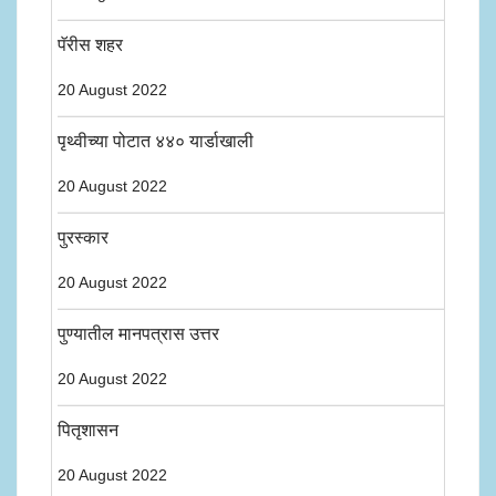
पॅरीस शहर
20 August 2022
पृथ्वीच्या पोटात ४४० यार्डाखाली
20 August 2022
पुरस्कार
20 August 2022
पुण्यातील मानपत्रास उत्तर
20 August 2022
पितृशासन
20 August 2022