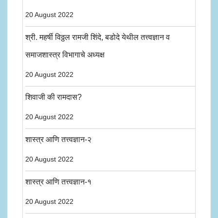
20 August 2022
श्री. महर्षी विठ्ठल रामजी शिंदे, बडोदे येथील तत्त्वज्ञान व
समाजशास्त्र विभागाचे अध्यक्ष
20 August 2022
शिवाजी की रामदास?
20 August 2022
शास्त्र आणि तत्त्वज्ञान-२
20 August 2022
शास्त्र आणि तत्त्वज्ञान-१
20 August 2022