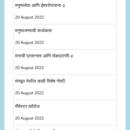
मनुष्यसेवा आणि ईश्वरोपासना-३
20 August 2022
मनुष्यजन्माची सार्थकता
20 August 2022
मनाची प्रसन्नता आणि मोक्षप्राप्ती-४
20 August 2022
मंगळूर येथील काही विशेष गोष्टी
20 August 2022
मँचेस्टर कॉलेज
20 August 2022