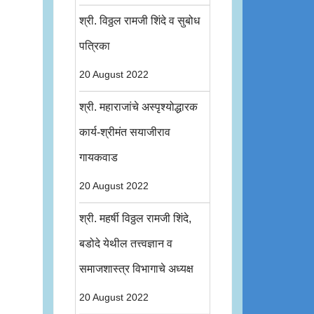
श्री. विठ्ठल रामजी शिंदे व सुबोध
पत्रिका
20 August 2022
श्री. महाराजांचे अस्पृश्योद्धारक
कार्य-श्रीमंत सयाजीराव
गायकवाड
20 August 2022
श्री. महर्षी विठ्ठल रामजी शिंदे,
बडोदे येथील तत्त्वज्ञान व
समाजशास्त्र विभागाचे अध्यक्ष
20 August 2022