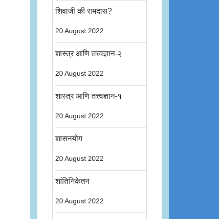
शिवाजी की रामदास?
20 August 2022
शास्त्र आणि तत्त्वज्ञान-२
20 August 2022
शास्त्र आणि तत्त्वज्ञान-१
20 August 2022
शासनयोग
20 August 2022
शांतिनिकेतन
20 August 2022