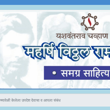
च्यावेळी केलेला उपदेश देवाचा व आपला संबंध