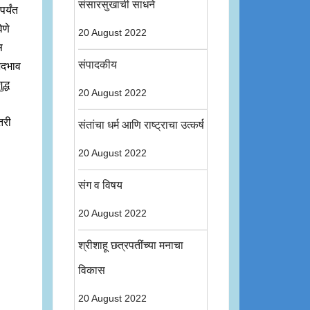
संसारसुखाची साधने
र्यंत
िणे
20 August 2022
स
संपादकीय
भेदभाव
द्ध
20 August 2022
तरी
संतांचा धर्म आणि राष्ट्राचा उत्कर्ष
20 August 2022
संग व विषय
20 August 2022
श्रीशाहू छत्रपतींच्या मनाचा
विकास
20 August 2022