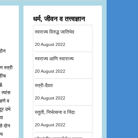
धर्म, जीवन व तत्त्वज्ञान
स्वराज्य विरुद्ध जातिभेद
20 August 2022
 दोन
स्वराज्य आणि स्वाराज्य
 स्त्री
20 August 2022
ाहीच
ळू
स्त्री-दैवत
त्यांस
20 August 2022
हणे व
दूर उभे
स्तुती, निर्भत्सना व निंदा
या
20 August 2022
से दोन
चय