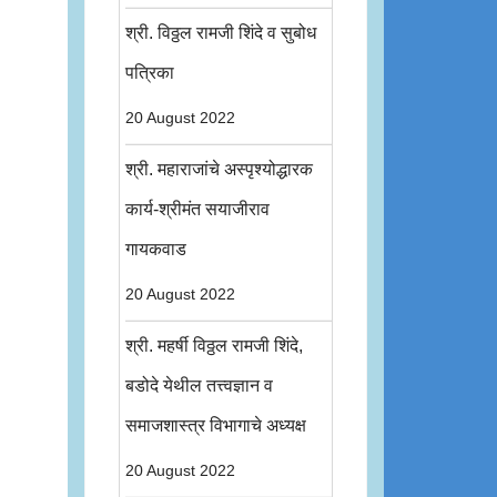
श्री. विठ्ठल रामजी शिंदे व सुबोध
पत्रिका
20 August 2022
श्री. महाराजांचे अस्पृश्योद्धारक
कार्य-श्रीमंत सयाजीराव
गायकवाड
20 August 2022
श्री. महर्षी विठ्ठल रामजी शिंदे,
बडोदे येथील तत्त्वज्ञान व
समाजशास्त्र विभागाचे अध्यक्ष
20 August 2022