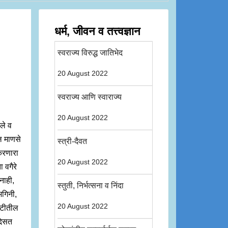
धर्म, जीवन व तत्त्वज्ञान
स्वराज्य विरुद्ध जातिभेद
20 August 2022
स्वराज्य आणि स्वाराज्य
20 August 2022
ेले व
ील माणसे
स्त्री-दैवत
 करणारा
20 August 2022
 वगैरे
नाही,
स्तुती, निर्भत्सना व निंदा
 भगिनी,
20 August 2022
ष्टीतील
 दिसत