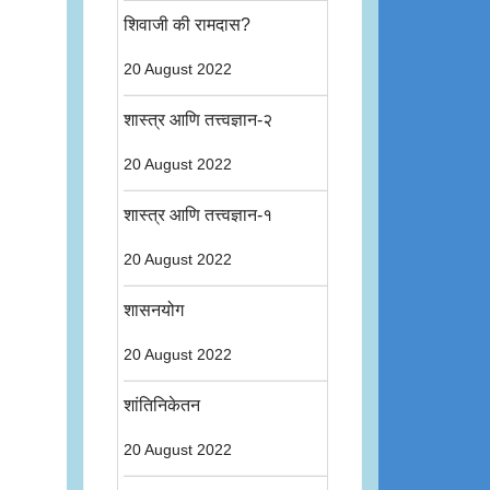
शिवाजी की रामदास?
20 August 2022
शास्त्र आणि तत्त्वज्ञान-२
20 August 2022
शास्त्र आणि तत्त्वज्ञान-१
20 August 2022
शासनयोग
20 August 2022
शांतिनिकेतन
20 August 2022