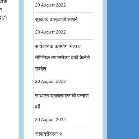
याची
20 August 2022
ील
्रीती
सुखवाद व सुखाची साधने
20 August 2022
सार्वजनिक कर्मयोग नित्य व
नैमित्तिक उपासनेच्या वेळी केलेले
उपदेश
20 August 2022
साधारण ब्राह्मसमाजाची पन्नास
वर्षे
20 August 2022
सह्याद्रीवरुन-२