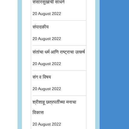
संसारसुखाची साधने
20 August 2022
संपादकीय
20 August 2022
संतांचा धर्म आणि राष्ट्राचा उत्कर्ष
20 August 2022
संग व विषय
20 August 2022
श्रीशाहू छत्रपतींच्या मनाचा
विकास
20 August 2022