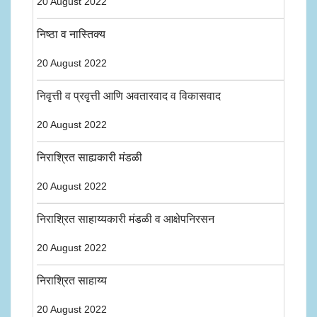
20 August 2022
निष्ठा व नास्तिक्य
20 August 2022
निवृत्ती व प्रवृत्ती आणि अवतारवाद व विकासवाद
20 August 2022
निराश्रित साह्यकारी मंडळी
20 August 2022
निराश्रित साहाय्यकारी मंडळी व आक्षेपनिरसन
20 August 2022
निराश्रित साहाय्य
20 August 2022