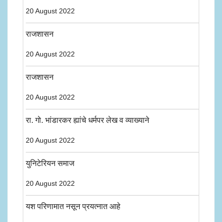
20 August 2022
राजशासन
20 August 2022
राजशासन
20 August 2022
रा. गो. भांडारकर ह्यांचे धर्मपर लेख व व्याख्याने
20 August 2022
युनिटेरियन समाज
20 August 2022
यश परिणामात नसून प्रयत्नात आहे