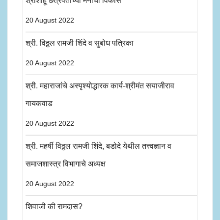
श्रीशाहू छत्रपतींच्या मनाचा विकास
20 August 2022
श्री. विठ्ठल रामजी शिंदे व सुबोध पत्रिका
20 August 2022
श्री. महाराजांचे अस्पृश्योद्धारक कार्य-श्रीमंत सयाजीराव
गायकवाड
20 August 2022
श्री. महर्षी विठ्ठल रामजी शिंदे, बडोदे येथील तत्त्वज्ञान व
समाजशास्त्र विभागाचे अध्यक्ष
20 August 2022
शिवाजी की रामदास?