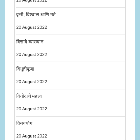
20 August 2022
वृत्ती, विश्वास आणि मते
20 August 2022
विसावे व्याख्यान
20 August 2022
विभूतीपूजा
20 August 2022
विनोदाचे महत्त्व
20 August 2022
विनययोग
20 August 2022