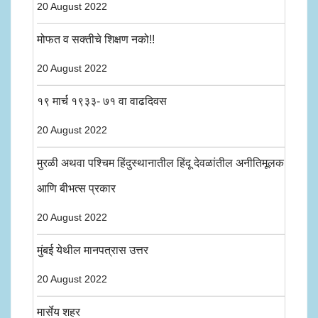
20 August 2022
मोफत व सक्तीचे शिक्षण नको!!
20 August 2022
१९ मार्च १९३३- ७१ वा वाढदिवस
20 August 2022
मुरळी अथवा पश्चिम हिंदुस्थानातील हिंदू देवळांतील अनीतिमूलक
आणि बीभत्स प्रकार
20 August 2022
मुंबई येथील मानपत्रास उत्तर
20 August 2022
मार्सेय शहर