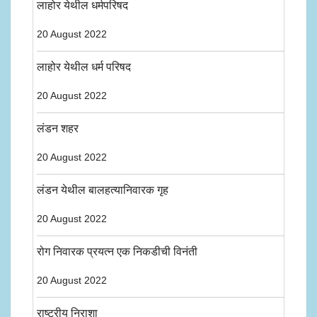
लाहोर येथील धर्मपरिषद
20 August 2022
लाहोर येथील धर्म परिषद
20 August 2022
लंडन शहर
20 August 2022
लंडन येथील बालहत्यानिवारक गृह
20 August 2022
रोग निवारक प्रयत्न एक निकडीची विनंती
20 August 2022
राष्ट्रीय निराशा