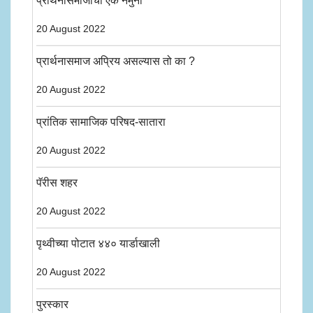
प्रार्थनासमाजाचा एक नमुना
20 August 2022
प्रार्थनासमाज अप्रिय असल्यास तो का ?
20 August 2022
प्रांतिक सामाजिक परिषद-सातारा
20 August 2022
पॅरीस शहर
20 August 2022
पृथ्वीच्या पोटात ४४० यार्डाखाली
20 August 2022
पुरस्कार