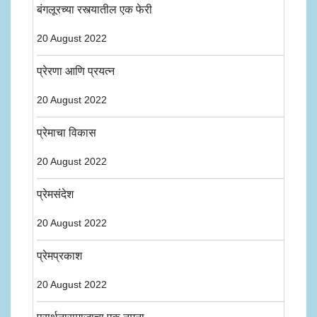
बंगलूरच्या रस्त्यातील एक फेरी
20 August 2022
प्रेरणा आणि प्रयत्न
20 August 2022
प्रेमाचा विकास
20 August 2022
प्रेमसंदेश
20 August 2022
प्रेमप्रकाश
20 August 2022