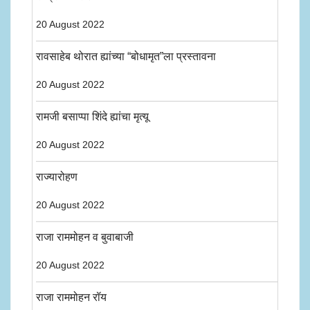
20 August 2022
रावसाहेब थोरात ह्यांच्या “बोधामृत”ला प्रस्तावना
20 August 2022
रामजी बसाप्पा शिंदे ह्यांचा मृत्यू
20 August 2022
राज्यारोहण
20 August 2022
राजा राममोहन व बुवाबाजी
20 August 2022
राजा राममोहन रॉय