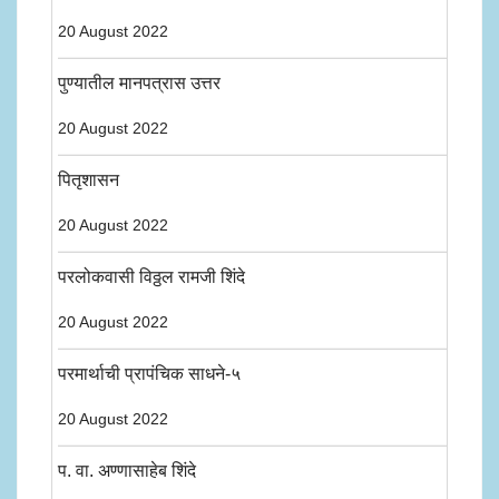
20 August 2022
पुण्यातील मानपत्रास उत्तर
20 August 2022
पितृशासन
20 August 2022
परलोकवासी विठ्ठल रामजी शिंदे
20 August 2022
परमार्थाची प्रापंचिक साधने-५
20 August 2022
प. वा. अण्णासाहेब शिंदे