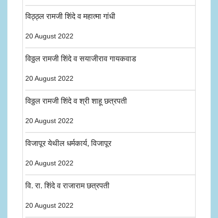
विठ्ठ्ल रामजी शिंदे व महात्मा गांधी
20 August 2022
विठ्ठल रामजी शिंदे व सयाजीराव गायकवाड
20 August 2022
विठ्ठल रामजी शिंदे व श्री शाहू छत्रपती
20 August 2022
विजापूर येथील धर्मकार्य, विजापूर
20 August 2022
वि. रा. शिंदे व राजाराम छत्रपती
20 August 2022