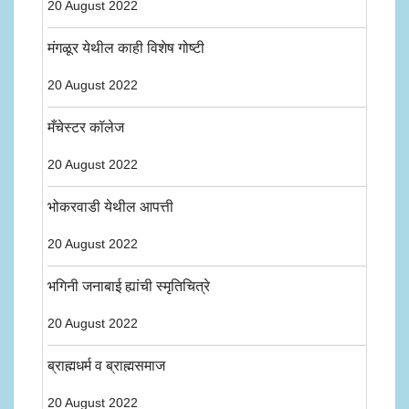
20 August 2022
मंगळूर येथील काही विशेष गोष्टी
20 August 2022
मँचेस्टर कॉलेज
20 August 2022
भोकरवाडी येथील आपत्ती
20 August 2022
भगिनी जनाबाई ह्यांची स्मृतिचित्रे
20 August 2022
ब्राह्मधर्म व ब्राह्मसमाज
20 August 2022