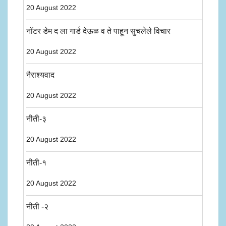
20 August 2022
नॉटर डेम द ला गार्ड देऊळ व ते पाहून सुचलेले विचार
20 August 2022
नैराश्यवाद
20 August 2022
नीती-३
20 August 2022
नीती-१
20 August 2022
नीती -२