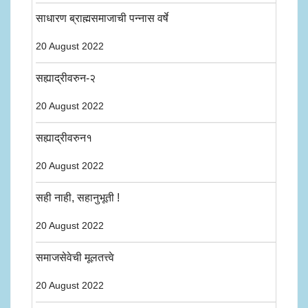
साधारण ब्राह्मसमाजाची पन्नास वर्षे
20 August 2022
सह्याद्रीवरुन-२
20 August 2022
सह्याद्रीवरुन१
20 August 2022
सही नाही, सहानुभूती !
20 August 2022
समाजसेवेची मूलतत्त्वे
20 August 2022