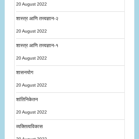
20 August 2022
शास्त्र आणि तत्त्वज्ञान-२
20 August 2022
शास्त्र आणि तत्त्वज्ञान-१
20 August 2022
शासनयोग
20 August 2022
शांतिनिकेतन
20 August 2022
व्यक्तित्वविकास