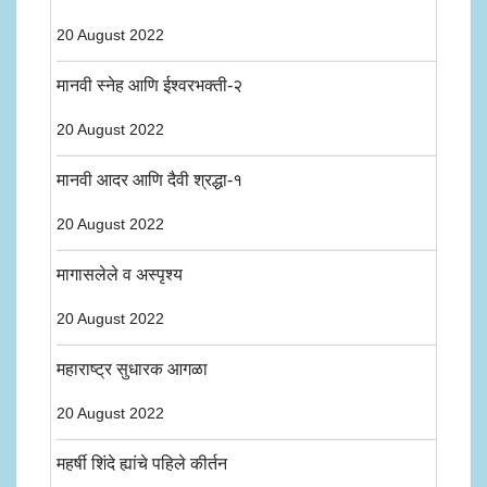
20 August 2022
मानवी स्नेह आणि ईश्वरभक्ती-२
20 August 2022
मानवी आदर आणि दैवी श्रद्धा-१
20 August 2022
मागासलेले व अस्पृश्य
20 August 2022
महाराष्ट्र सुधारक आगळा
20 August 2022
महर्षी शिंदे ह्यांचे पहिले कीर्तन