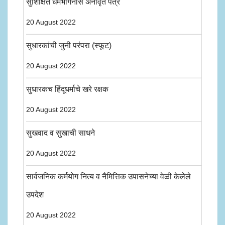
सुशिक्षित धर्मभगिनींस अनावृत पत्र
20 August 2022
सुधारकांची जुनी परंपरा (स्फूट)
20 August 2022
सुधारकच हिंदूधर्माचे खरे रक्षक
20 August 2022
सुखवाद व सुखाची साधने
20 August 2022
सार्वजनिक कर्मयोग नित्य व नैमित्तिक उपासनेच्या वेळी केलेले
उपदेश
20 August 2022