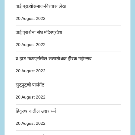
वाई ब्राह्मोसमाज-विश्वास लेख
20 August 2022
वाई प्रार्थना संघ मंदिरप्रवेश
20 August 2022
व-हाड मध्यप्रांतील सत्यशोधक हीरक महोत्सव
20 August 2022
लुटूपुटूची पार्लमेंट
20 August 2022
हिंदुस्थानातील उदार धर्म
20 August 2022