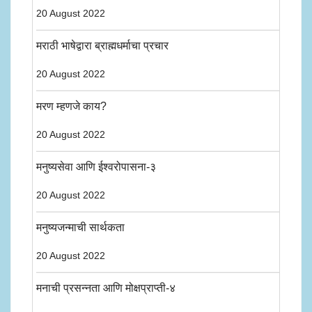
20 August 2022
मराठी भाषेद्वारा ब्राह्मधर्माचा प्रचार
20 August 2022
मरण म्हणजे काय?
20 August 2022
मनुष्यसेवा आणि ईश्वरोपासना-३
20 August 2022
मनुष्यजन्माची सार्थकता
20 August 2022
मनाची प्रसन्नता आणि मोक्षप्राप्ती-४