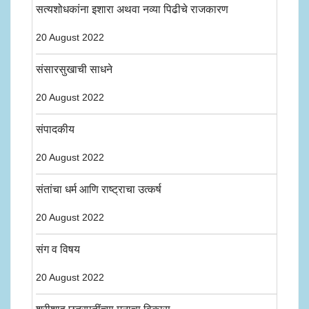
सत्यशोधकांना इशारा अथवा नव्या पिढीचे राजकारण
20 August 2022
संसारसुखाची साधने
20 August 2022
संपादकीय
20 August 2022
संतांचा धर्म आणि राष्ट्राचा उत्कर्ष
20 August 2022
संग व विषय
20 August 2022