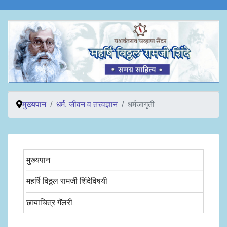
मुख्यपान
धर्म, जीवन व तत्त्वज्ञान
धर्मजागृती
मुख्यपान
महर्षि विठ्ठल रामजी शिंदेविषयी
छायाचित्र गॅलरी