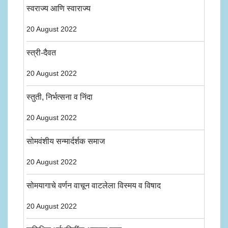
स्वराज्य आणि स्वाराज्य
20 August 2022
स्त्री-दैवत
20 August 2022
स्तुती, निर्भत्सना व निंदा
20 August 2022
सोमवंशीय सन्मार्दर्शक समाज
20 August 2022
सोमयागाचे वर्णन वाचून वाटलेला विस्मय व विषाद
20 August 2022