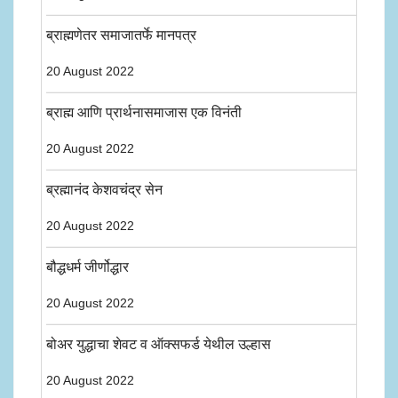
ब्राह्मणेतर समाजातर्फे मानपत्र
20 August 2022
ब्राह्म आणि प्रार्थनासमाजास एक विनंती
20 August 2022
ब्रह्मानंद केशवचंद्र सेन
20 August 2022
बौद्धधर्म जीर्णोद्धार
20 August 2022
बोअर युद्धाचा शेवट व ऑक्सफर्ड येथील उल्हास
20 August 2022