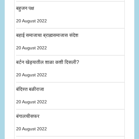
बहुजन पक्ष
20 August 2022
बहाई समाजाचा ब्राह्मसमाजास संदेश
20 August 2022
बर्टन खेड्यातील शाळा कशी दिसली?
20 August 2022
बंदिस्त बळीराजा
20 August 2022
बंगालचीसफर
20 August 2022